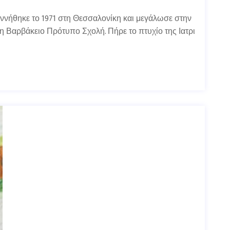
ννήθηκε το 1971 στη Θεσσαλονίκη και μεγάλωσε στην
η Βαρβάκειο Πρότυπο Σχολή. Πήρε το πτυχίο της Ιατρι