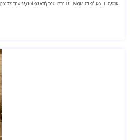
ωσε την εξειδίκευσή του στη Β’ Μαιευτική και Γυναικ