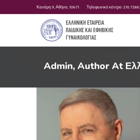
Κανάρη 9, Αθήνα, 10671
Τηλεφωνικό κέντρο: 210.7286
Admin, Author At Ελλ