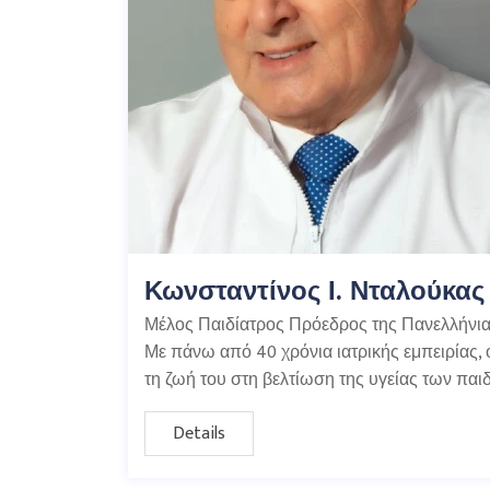
Κωνσταντίνος Ι. Νταλούκας
Μέλος Παιδίατρος Πρόεδρος της Πανελλήνι
Με πάνω από 40 χρόνια ιατρικής εμπειρίας,
τη ζωή του στη βελτίωση της υγείας των παιδ
Details