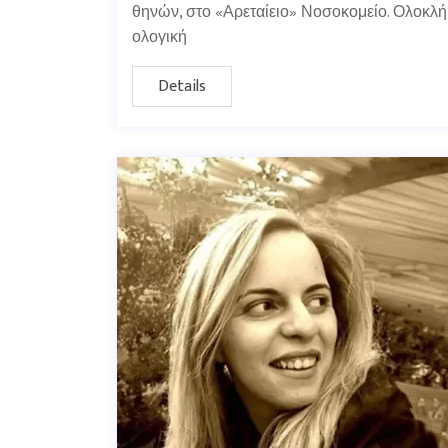
θηνών, στο «Αρεταίειο» Νοσοκομείο. Ολοκλήρ
ολογική
Details