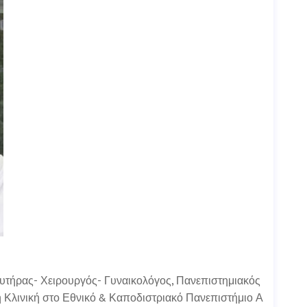
υτήρας- Χειρουργός- Γυναικολόγος, Πανεπιστημιακός
 Κλινική στο Εθνικό & Καποδιστριακό Πανεπιστήμιο Α