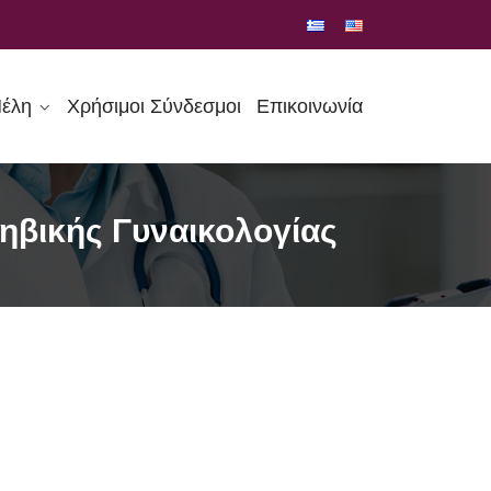
έλη
Χρήσιμοι Σύνδεσμοι
Επικοινωνία
φηβικής Γυναικολογίας