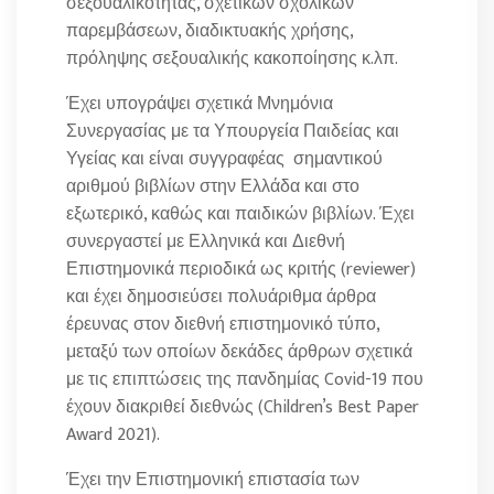
σεξουαλικότητας, σχετικών σχολικών
παρεμβάσεων, διαδικτυακής χρήσης,
πρόληψης σεξουαλικής κακοποίησης κ.λπ.
Έχει υπογράψει σχετικά Μνημόνια
Συνεργασίας με τα Υπουργεία Παιδείας και
Υγείας και είναι συγγραφέας σημαντικού
αριθμού βιβλίων στην Ελλάδα και στο
εξωτερικό, καθώς και παιδικών βιβλίων. Έχει
συνεργαστεί με Ελληνικά και Διεθνή
Επιστημονικά περιοδικά ως κριτής (reviewer)
και έχει δημοσιεύσει πολυάριθμα άρθρα
έρευνας στον διεθνή επιστημονικό τύπο,
μεταξύ των οποίων δεκάδες άρθρων σχετικά
με τις επιπτώσεις της πανδημίας Covid-19 που
έχουν διακριθεί διεθνώς (Children’s Best Paper
Award 2021).
Έχει την Επιστημονική επιστασία των