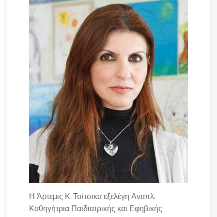
Η Άρτεμις Κ. Τσίτσικα εξελέγη Αναπλ.
Καθηγήτρια Παιδιατρικής και Εφηβικής