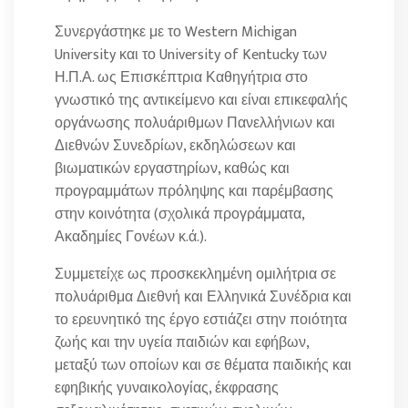
Συνεργάστηκε με το Western Michigan
University και το University of Kentucky των
Η.Π.Α. ως Επισκέπτρια Καθηγήτρια στο
γνωστικό της αντικείμενο και είναι επικεφαλής
οργάνωσης πολυάριθμων Πανελλήνιων και
Διεθνών Συνεδρίων, εκδηλώσεων και
βιωματικών εργαστηρίων, καθώς και
προγραμμάτων πρόληψης και παρέμβασης
στην κοινότητα (σχολικά προγράμματα,
Ακαδημίες Γονέων κ.ά.).
Συμμετείχε ως προσκεκλημένη ομιλήτρια σε
πολυάριθμα Διεθνή και Ελληνικά Συνέδρια και
το ερευνητικό της έργο εστιάζει στην ποιότητα
ζωής και την υγεία παιδιών και εφήβων,
μεταξύ των οποίων και σε θέματα παιδικής και
εφηβικής γυναικολογίας, έκφρασης