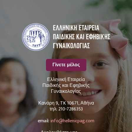
Γίνετε μέλος
Ελληνική Εταιρεία
Παιδικής και Εφηβικής
Γυναικολογίας
Κανάρη 9, TK 10671, Αθήνα
τηλ: 210-7286353
email:
info@hellenicpag.com