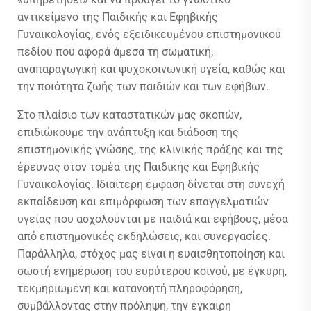
αντικείμενο της Παιδικής και Εφηβικής
Γυναικολογίας, ενός εξειδικευμένου επιστημονικού
πεδίου που αφορά άμεσα τη σωματική,
αναπαραγωγική και ψυχοκοινωνική υγεία, καθώς και
την ποιότητα ζωής των παιδιών και των εφήβων.
Στο πλαίσιο των καταστατικών μας σκοπών,
επιδιώκουμε την ανάπτυξη και διάδοση της
επιστημονικής γνώσης, της κλινικής πράξης και της
έρευνας στον τομέα της Παιδικής και Εφηβικής
Γυναικολογίας. Ιδιαίτερη έμφαση δίνεται στη συνεχή
εκπαίδευση και επιμόρφωση των επαγγελματιών
υγείας που ασχολούνται με παιδιά και εφήβους, μέσα
από επιστημονικές εκδηλώσεις, και συνεργασίες.
Παράλληλα, στόχος μας είναι η ευαισθητοποίηση και
σωστή ενημέρωση του ευρύτερου κοινού, με έγκυρη,
τεκμηριωμένη και κατανοητή πληροφόρηση,
συμβάλλοντας στην πρόληψη, την έγκαιρη