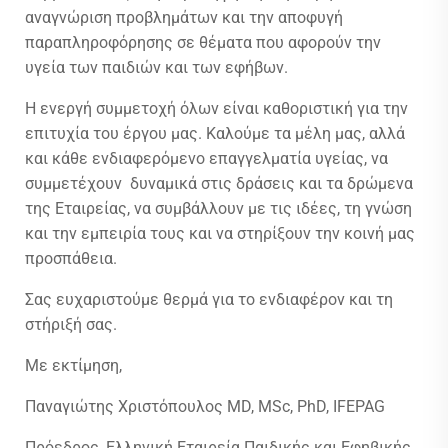
αναγνώριση προβλημάτων και την αποφυγή
παραπληροφόρησης σε θέματα που αφορούν την
υγεία των παιδιών και των εφήβων.
Η ενεργή συμμετοχή όλων είναι καθοριστική για την
επιτυχία του έργου μας. Καλούμε τα μέλη μας, αλλά
και κάθε ενδιαφερόμενο επαγγελματία υγείας, να
συμμετέχουν
δυναμικά στις δράσεις και τα δρώμενα
της Εταιρείας, να συμβάλλουν με τις ιδέες, τη γνώση
και την εμπειρία τους και να στηρίξουν την κοινή μας
προσπάθεια.
Σας ευχαριστούμε θερμά για το ενδιαφέρον και τη
στήριξή σας.
Με εκτίμηση,
Παναγιώτης Χριστόπουλος MD, MSc, PhD, IFEPAG
Πρόεδρος, Ελληνική Εταιρεία Παιδικής και Εφηβικής