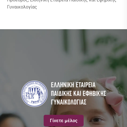
Γυναικολογίας
Γίνετε μέλος