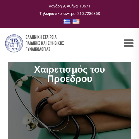
Κανάρη 9, Αθήνα, 10671
Τηλεφωνικό κέντρο: 210.7286353
Χαιρετισμός του
Προέδρου